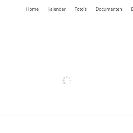
Home
Kalender
Foto’s
Documenten